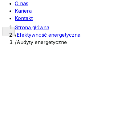
O nas
Kariera
Kontakt
Strona główna
/
Efektywność energetyczna
/
Audyty energetyczne