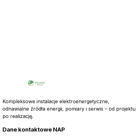
Kompleksowe instalacje elektroenergetyczne,
odnawialne źródła energii, pomiary i serwis – od projektu
po realizację.
Dane kontaktowe NAP