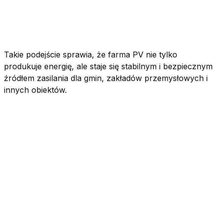
Takie podejście sprawia, że farma PV nie tylko
produkuje energię, ale staje się stabilnym i bezpiecznym
źródłem zasilania dla gmin, zakładów przemysłowych i
innych obiektów.