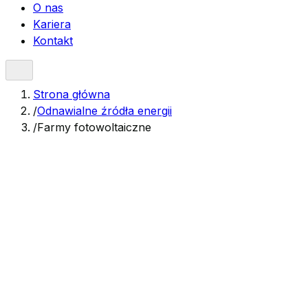
O nas
Kariera
Kontakt
Strona główna
/
Odnawialne źródła energii
/
Farmy fotowoltaiczne