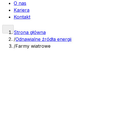
O nas
Kariera
Kontakt
Strona główna
/
Odnawialne źródła energii
/
Farmy wiatrowe