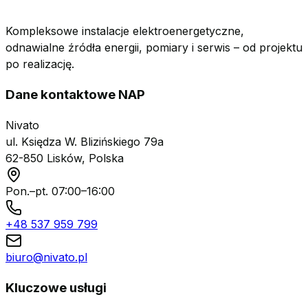
Kompleksowe instalacje elektroenergetyczne,
odnawialne źródła energii, pomiary i serwis – od projektu
po realizację.
Dane kontaktowe NAP
Nivato
ul. Księdza W. Blizińskiego 79a
62-850 Lisków, Polska
Pon.–pt. 07:00–16:00
+48 537 959 799
biuro@nivato.pl
Kluczowe usługi