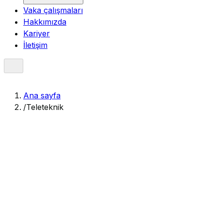
Vaka çalışmaları
Hakkımızda
Kariyer
İletişim
Ana sayfa
/
Teleteknik