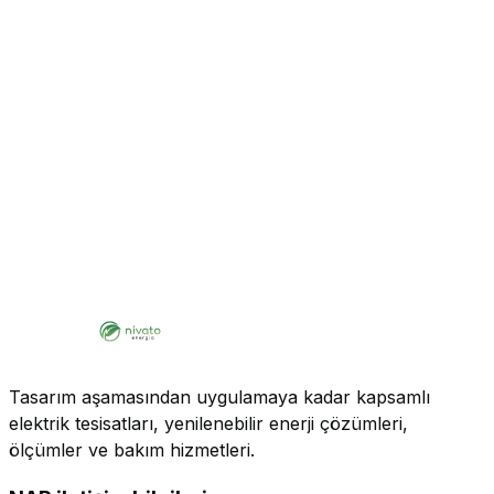
Tasarım aşamasından uygulamaya kadar kapsamlı
elektrik tesisatları, yenilenebilir enerji çözümleri,
ölçümler ve bakım hizmetleri.