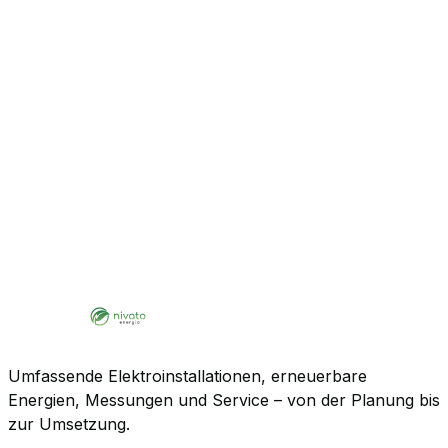
Umfassende Elektroinstallationen, erneuerbare
Energien, Messungen und Service – von der Planung bis
zur Umsetzung.