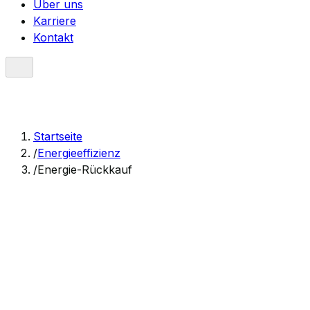
Über uns
Karriere
Kontakt
Startseite
/
Energieeffizienz
/
Energie-Rückkauf