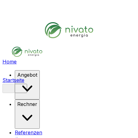
Home
Angebot
Startseite
Rechner
Referenzen