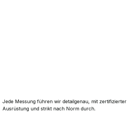
Jede Messung führen wir detailgenau, mit zertifizierter
Ausrüstung und strikt nach Norm durch.