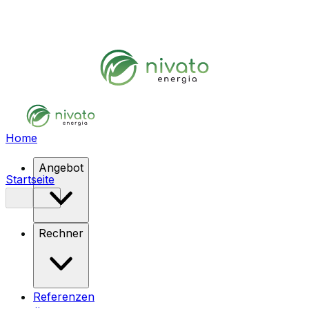
Home
Angebot
Startseite
Rechner
Referenzen