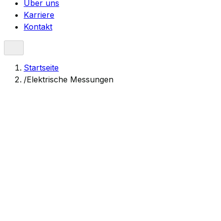
Über uns
Karriere
Kontakt
Startseite
/
Elektrische Messungen
Messungen