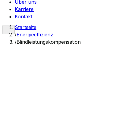
Über uns
Karriere
Kontakt
Startseite
/
Energieeffizienz
/
Blindleistungskompensation