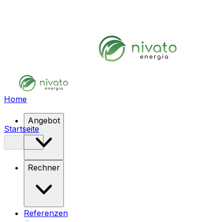
Home
Angebot
Startseite
Rechner
Referenzen