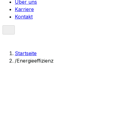
Über uns
Karriere
Kontakt
Startseite
/
Energieeffizienz