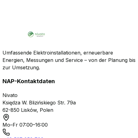
Umfassende Elektroinstallationen, erneuerbare
Energien, Messungen und Service – von der Planung bis
zur Umsetzung.
NAP-Kontaktdaten
Nivato
Księdza W. Blizińskiego Str. 79a
62-850 Lisków, Polen
Mo–Fr 07:00–16:00