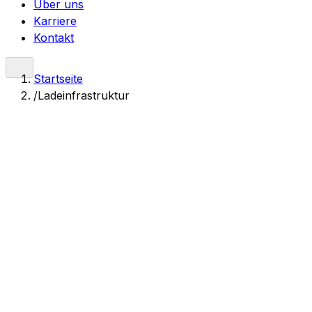
Über uns
Karriere
Kontakt
Startseite
/
Ladeinfrastruktur