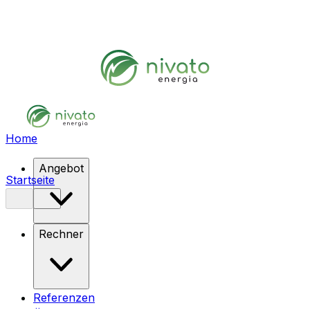
Home
Angebot
Startseite
Rechner
Referenzen