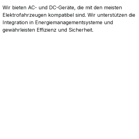
Wir bieten AC- und DC-Geräte, die mit den meisten
Elektrofahrzeugen kompatibel sind. Wir unterstützen die
Integration in Energiemanagementsysteme und
gewährleisten Effizienz und Sicherheit.