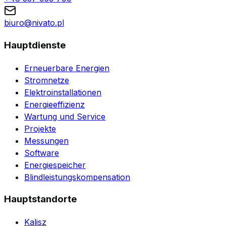
biuro@nivato.pl
Hauptdienste
Erneuerbare Energien
Stromnetze
Elektroinstallationen
Energieeffizienz
Wartung und Service
Projekte
Messungen
Software
Energiespeicher
Blindleistungskompensation
Hauptstandorte
Kalisz