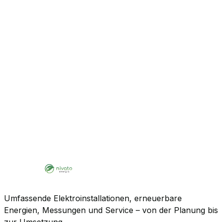
Umfassende Elektroinstallationen, erneuerbare
Energien, Messungen und Service – von der Planung bis