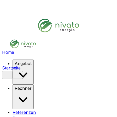
Home
Angebot
Startseite
Rechner
Referenzen