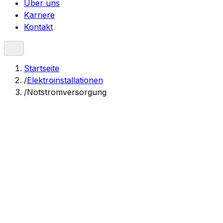
Über uns
Karriere
Kontakt
Startseite
/
Elektroinstallationen
/
Notstromversorgung