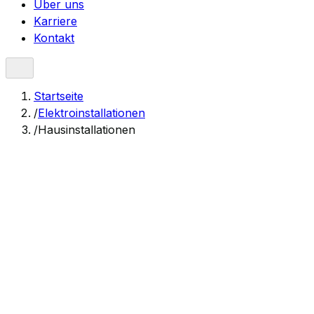
Über uns
Karriere
Kontakt
Startseite
/
Elektroinstallationen
/
Hausinstallationen