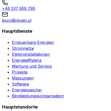
+48 537 959 799
biuro@nivato.pl
Hauptdienste
Erneuerbare Energien
Stromnetze
Elektroinstallationen
Energieeffizienz
Wartung und Service
Projekte
Messungen
Software
Energiespeicher
Blindleistungskompensation
Hauptstandorte