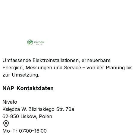
Umfassende Elektroinstallationen, erneuerbare
Energien, Messungen und Service – von der Planung bis
zur Umsetzung.
NAP-Kontaktdaten
Nivato
Księdza W. Blizińskiego Str. 79a
62-850 Lisków, Polen
Mo–Fr 07:00–16:00