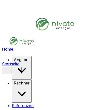
Home
Angebot
Startseite
Rechner
Referenzen