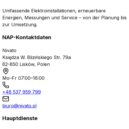
Umfassende Elektroinstallationen, erneuerbare
Energien, Messungen und Service – von der Planung bis
zur Umsetzung.
NAP-Kontaktdaten
Nivato
Księdza W. Blizińskiego Str. 79a
62-850 Lisków, Polen
Mo–Fr 07:00–16:00
+48 537 959 799
biuro@nivato.pl
Hauptdienste