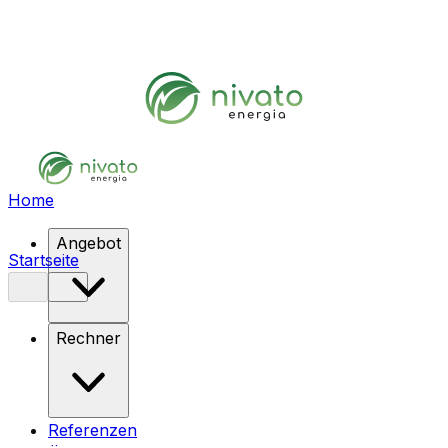
Home
Angebot
Startseite
Rechner
Referenzen