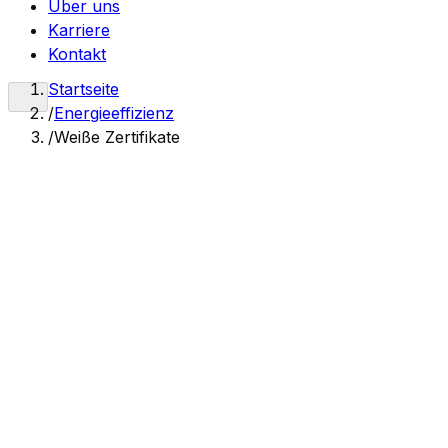
Über uns
Karriere
Kontakt
Startseite
/
Energieeffizienz
/
Weiße Zertifikate