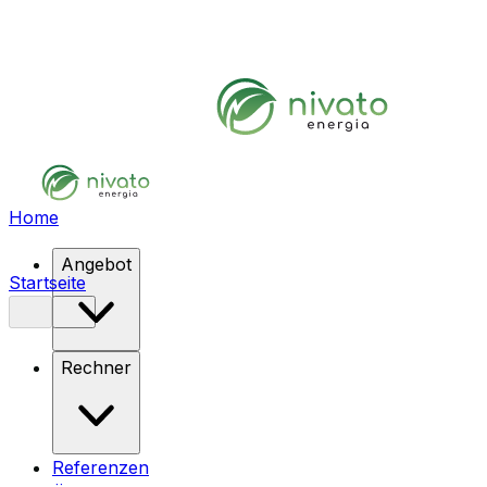
Home
Angebot
Startseite
Rechner
Referenzen